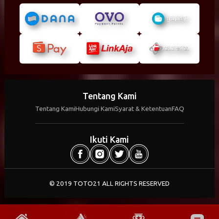
Tentang Kami
Tentang Kami
Hubungi Kami
Syarat & Ketentuan
FAQ
Ikuti Kami
© 2019 TOTO21 ALL RIGHTS RESERVED